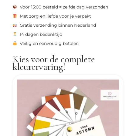
Pocket
Voor 15:00 besteld = zelfde dag verzonden
Guide
Met zorg en liefde voor je verpakt
aantal
Gratis verzending binnen Nederland
14 dagen bedenktijd
Veilig en eenvoudig betalen
Kies voor de complete
kleurervaring!