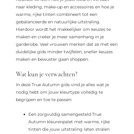
naar kleding, make-up en accessoires en hoe je
warme, rijke tinten combineert tot een
gebalanceerde en natuurlijke uitstraling.
Hierdoor wordt het makkelijker om keuzes te
maken en creëer je meer samenhang in je
garderobe. Veel vrouwen merken dat ze met een
duidelijke gids minder twijfelen, sneller keuzes
maken en bewuster gaan shoppen.
Wat kun je verwachten?
In deze True Autumn gids vind je alles wat je
nodig hebt om jouw kleurtype volledig te
begrijpen en toe te passen:
Een zorgvuldig samengesteld True
Autumn kleurenpalet met warme, rijke
tinten die jouw uitstraling laten stralen