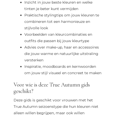
Inzicht in jouw beste kleuren en welke
tinten je beter kunt vermijden
Praktische stylingtips om jouw kleuren te
combineren tot een harmonieuze en
stijlvolle look
Voorbeelden van kleurcombinaties en
outfits die passen bij jouw kleurtype
Advies over make-up, haar en accessoires
die jouw warme en natuurlijke uitstraling
versterken
Inspiratie, moodboards en kernwoorden
om jouw stijl visueel en concreet te maken
Voor wie is deze True Autumn gids
geschikt?
Deze gids is geschikt voor vrouwen met het
True Autumn seizoenstype die hun kleuren niet
alleen willen begrijpen, maar ook willen