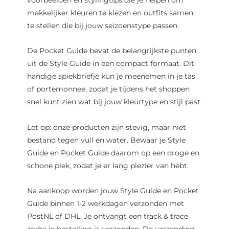
makkelijker kleuren te kiezen en outfits samen
te stellen die bij jouw seizoenstype passen.
De Pocket Guide bevat de belangrijkste punten
uit de Style Guide in een compact formaat. Dit
handige spiekbriefje kun je meenemen in je tas
of portemonnee, zodat je tijdens het shoppen
snel kunt zien wat bij jouw kleurtype en stijl past.
Let op: onze producten zijn stevig, maar niet
bestand tegen vuil en water. Bewaar je Style
Guide en Pocket Guide daarom op een droge en
schone plek, zodat je er lang plezier van hebt.
Na aankoop worden jouw Style Guide en Pocket
Guide binnen 1-2 werkdagen verzonden met
PostNL of DHL. Je ontvangt een track & trace