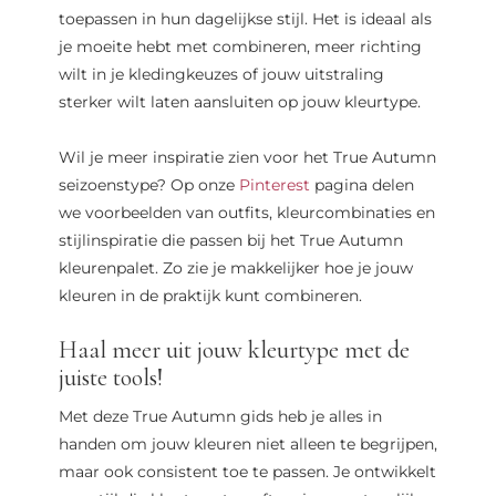
toepassen in hun dagelijkse stijl. Het is ideaal als
je moeite hebt met combineren, meer richting
wilt in je kledingkeuzes of jouw uitstraling
sterker wilt laten aansluiten op jouw kleurtype.
Wil je meer inspiratie zien voor het True Autumn
seizoenstype? Op onze
Pinterest
pagina delen
we voorbeelden van outfits, kleurcombinaties en
stijlinspiratie die passen bij het True Autumn
kleurenpalet. Zo zie je makkelijker hoe je jouw
kleuren in de praktijk kunt combineren.
Haal meer uit jouw kleurtype met de
juiste tools!
Met deze True Autumn gids heb je alles in
handen om jouw kleuren niet alleen te begrijpen,
maar ook consistent toe te passen. Je ontwikkelt