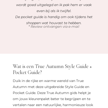
wordt goed uitgelegd en ik pak hem er vaak
even bij als ik twijfel.
De pocket guide is handig om ook tijdens het
shoppen wat houvast te hebben.
* Review ontvangen via e-mail
Wat is een True Autumn Style Guide +
Pocket Guide?
Duik in de rijke en warme wereld van True
Autumn met deze uitgebreide Style Guide en
Pocket Guide. Deze True Autumn gids helpt je
om jouw kleurenpalet beter te begrijpen en te
vertalen naar een natuurlijke, harmonieuze look