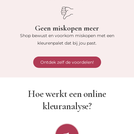
Geen miskopen meer
Shop bewust en voorkom miskopen met een
kleurenpalet dat bij jou past.
Ontdek zelf de voordelen!
Hoe werkt een online
kleuranalyse?