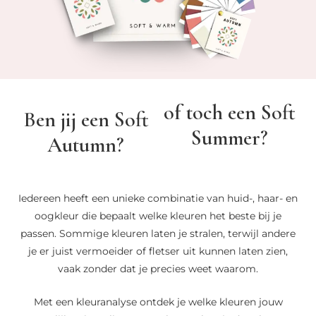
of toch een Soft
Ben jij een Soft
Summer?
Autumn?
Iedereen heeft een unieke combinatie van huid-, haar- en
oogkleur die bepaalt welke kleuren het beste bij je
passen. Sommige kleuren laten je stralen, terwijl andere
je er juist vermoeider of fletser uit kunnen laten zien,
vaak zonder dat je precies weet waarom.
Met een kleuranalyse ontdek je welke kleuren jouw