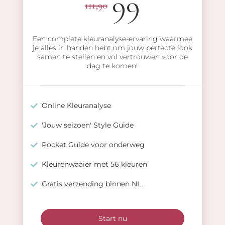
99
111,90
Een complete kleuranalyse-ervaring waarmee
je alles in handen hebt om jouw perfecte look
samen te stellen en vol vertrouwen voor de
dag te komen!
Online Kleuranalyse
'Jouw seizoen' Style Guide
Pocket Guide voor onderweg
Kleurenwaaier met 56 kleuren
Gratis verzending binnen NL
Start nu