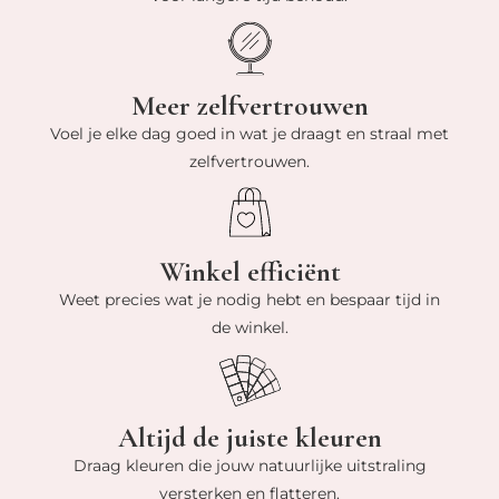
Meer zelfvertrouwen
Voel je elke dag goed in wat je draagt en straal met
zelfvertrouwen.
Winkel efficiënt
Weet precies wat je nodig hebt en bespaar tijd in
de winkel.
Altijd de juiste kleuren
Draag kleuren die jouw natuurlijke uitstraling
versterken en flatteren.