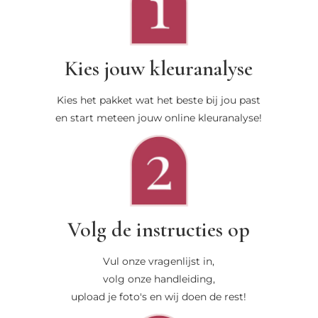
Kies jouw kleuranalyse
Kies het pakket wat het beste bij jou past
en start meteen jouw online kleuranalyse!
Volg de instructies op
Vul onze vragenlijst in,
volg onze handleiding,
upload je foto's en wij doen de rest!