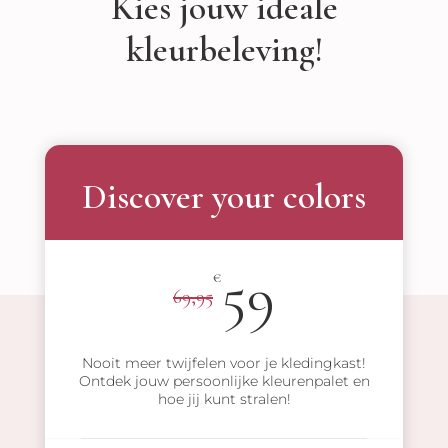
Kies jouw ideale
kleurbeleving!
Discover your colors
59
€
69,95
Nooit meer twijfelen voor je kledingkast!
Ontdek jouw persoonlijke kleurenpalet en
hoe jij kunt stralen!