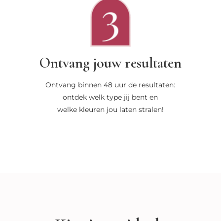
Ontvang jouw resultaten
Ontvang binnen 48 uur de resultaten:
ontdek welk type jij bent en
welke kleuren jou laten stralen!