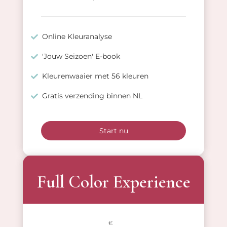
Online Kleuranalyse
'Jouw Seizoen' E-book
Kleurenwaaier met 56 kleuren
Gratis verzending binnen NL
Start nu
Full Color Experience
€