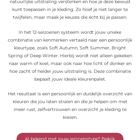
natuurlijke uitstraling versterken en hoe je deze bewust
kunt toepassen in je kleding. Zo hoef je niet langer te
twijfelen, maar maak je keuzes die écht bij je passen.
In het 12-seizoenen systeem wordt jouw unieke
combinatie van kenmerken vertaald naar een persoonlijk
kleurtype, zoals Soft Autumn, Soft Summer, Bright
Spring of Deep Winter. Hierbij wordt niet alleen gekeken
naar warm of koel, maar ook naar hoe licht of donker en
hoe zacht of helder jouw uitstraling is. Deze combinatie
bepaalt jouw ideale kleurenpalet.
Het resultaat is een persoonlijk en duidelijk overzicht van
kleuren die jou laten stralen en die je helpen om met
meer rust, zelfvertrouwen en overzicht je kleding te
kiezen.
Al bekend met jouw seizoenstype? Bekijk