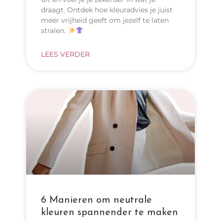
draagt. Ontdek hoe kleuradvies je juist
méér vrijheid geeft om jezelf te laten
stralen.
LEES VERDER
6 Manieren om neutrale
kleuren spannender te maken