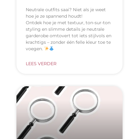
Neutrale outfits saai? Niet als je weet
hoe je ze spannend houdt!
Ontdek hoe je met textuur, ton-sur-ton
styling en slimme details je neutrale
garderobe omtovert tot iets stijlvols en
krachtigs – zonder één felle kleur toe te
voegen.
LEES VERDER