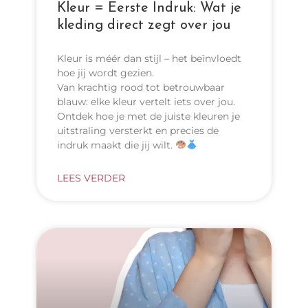
Kleur = Eerste Indruk: Wat je
kleding direct zegt over jou
Kleur is méér dan stijl – het beïnvloedt
hoe jij wordt gezien.
Van krachtig rood tot betrouwbaar
blauw: elke kleur vertelt iets over jou.
Ontdek hoe je met de juiste kleuren je
uitstraling versterkt en precies de
indruk maakt die jij wilt.
LEES VERDER