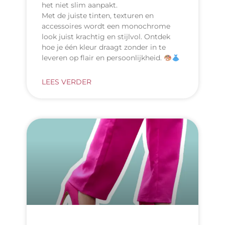
het niet slim aanpakt.
Met de juiste tinten, texturen en
accessoires wordt een monochrome
look juist krachtig en stijlvol. Ontdek
hoe je één kleur draagt zonder in te
leveren op flair en persoonlijkheid.
LEES VERDER