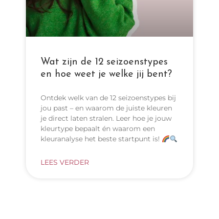
Wat zijn de 12 seizoenstypes
en hoe weet je welke jij bent?
Ontdek welk van de 12 seizoenstypes bij
jou past – en waarom de juiste kleuren
je direct laten stralen. Leer hoe je jouw
kleurtype bepaalt én waarom een
kleuranalyse het beste startpunt is!
LEES VERDER