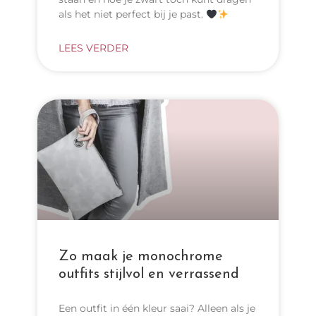
als het niet perfect bij je past.
LEES VERDER
Zo maak je monochrome
outfits stijlvol en verrassend
Een outfit in één kleur saai? Alleen als je