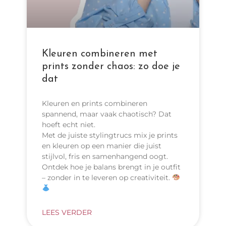
Kleuren combineren met
prints zonder chaos: zo doe je
dat
Kleuren en prints combineren
spannend, maar vaak chaotisch? Dat
hoeft echt niet.
Met de juiste stylingtrucs mix je prints
en kleuren op een manier die juist
stijlvol, fris en samenhangend oogt.
Ontdek hoe je balans brengt in je outfit
– zonder in te leveren op creativiteit.
LEES VERDER