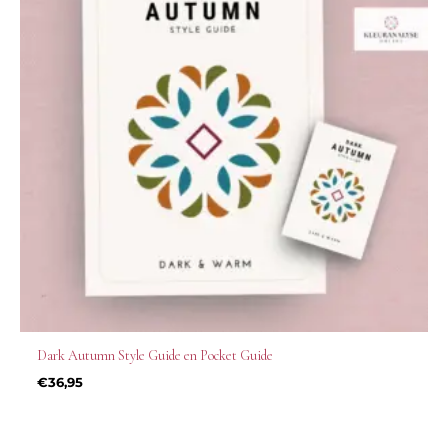
Dark Autumn Style Guide en Pocket Guide
€
36,95