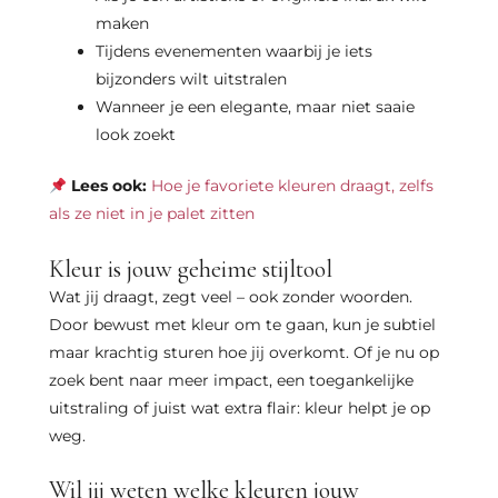
maken
Tijdens evenementen waarbij je iets
bijzonders wilt uitstralen
Wanneer je een elegante, maar niet saaie
look zoekt
Lees ook:
Hoe je favoriete kleuren draagt, zelfs
als ze niet in je palet zitten
Kleur is jouw geheime stijltool
Wat jij draagt, zegt veel – ook zonder woorden.
Door bewust met kleur om te gaan, kun je subtiel
maar krachtig sturen hoe jij overkomt. Of je nu op
zoek bent naar meer impact, een toegankelijke
uitstraling of juist wat extra flair: kleur helpt je op
weg.
Wil jij weten welke kleuren jouw