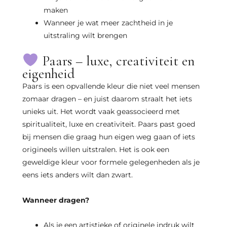
maken
Wanneer je wat meer zachtheid in je
uitstraling wilt brengen
Paars – luxe, creativiteit en
eigenheid
Paars is een opvallende kleur die niet veel mensen
zomaar dragen – en juist daarom straalt het iets
unieks uit. Het wordt vaak geassocieerd met
spiritualiteit, luxe en creativiteit. Paars past goed
bij mensen die graag hun eigen weg gaan of iets
origineels willen uitstralen. Het is ook een
geweldige kleur voor formele gelegenheden als je
eens iets anders wilt dan zwart.
Wanneer dragen?
Als je een artistieke of originele indruk wilt