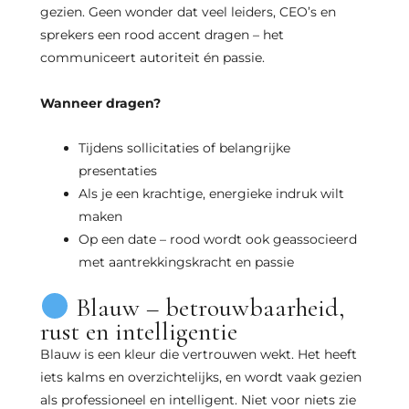
gezien. Geen wonder dat veel leiders, CEO’s en
sprekers een rood accent dragen – het
communiceert autoriteit én passie.
Wanneer dragen?
Tijdens sollicitaties of belangrijke
presentaties
Als je een krachtige, energieke indruk wilt
maken
Op een date – rood wordt ook geassocieerd
met aantrekkingskracht en passie
Blauw – betrouwbaarheid,
rust en intelligentie
Blauw is een kleur die vertrouwen wekt. Het heeft
iets kalms en overzichtelijks, en wordt vaak gezien
als professioneel en intelligent. Niet voor niets zie