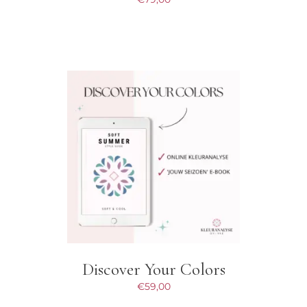
Discover Your Colors
€
59,00