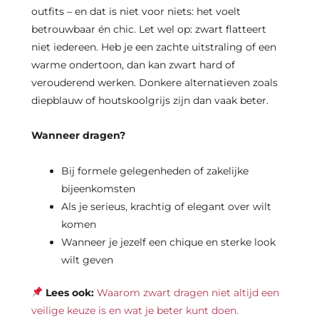
outfits – en dat is niet voor niets: het voelt
betrouwbaar én chic. Let wel op: zwart flatteert
niet iedereen. Heb je een zachte uitstraling of een
warme ondertoon, dan kan zwart hard of
verouderend werken. Donkere alternatieven zoals
diepblauw of houtskoolgrijs zijn dan vaak beter.
Wanneer dragen?
Bij formele gelegenheden of zakelijke
bijeenkomsten
Als je serieus, krachtig of elegant over wilt
komen
Wanneer je jezelf een chique en sterke look
wilt geven
Lees ook:
Waarom zwart dragen niet altijd een
veilige keuze is en wat je beter kunt doen.