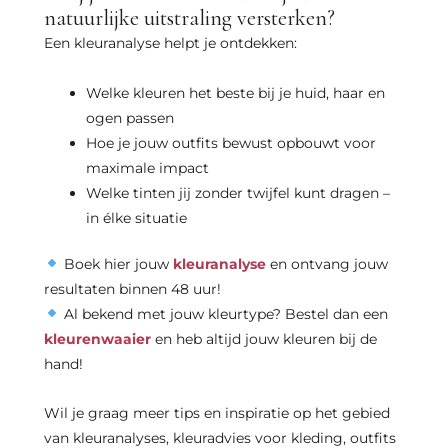
natuurlijke uitstraling versterken?
Een kleuranalyse helpt je ontdekken:
Welke kleuren het beste bij je huid, haar en
ogen passen
Hoe je jouw outfits bewust opbouwt voor
maximale impact
Welke tinten jij zonder twijfel kunt dragen –
in élke situatie
Boek hier jouw
kleuranalyse
en ontvang jouw
resultaten binnen 48 uur!
Al bekend met jouw kleurtype? Bestel dan een
kleurenwaaier
en heb altijd jouw kleuren bij de
hand!
Wil je graag meer tips en inspiratie op het gebied
van kleuranalyses, kleuradvies voor kleding, outfits