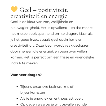
Geel – positiviteit,
creativiteit en energie
Geel is de kleur van zon, vrolijkheid en
nieuwsgierigheid. Het is opvallend – en dat maakt
het meteen ook spannend om te dragen. Maar als
je het goed inzet, straalt geel optimisme en
creativiteit uit. Deze kleur wordt vaak gedragen
door mensen die energiek en open over willen
komen. Het is perfect om een frisse en vriendelijke
indruk te maken.
Wanneer dragen?
Tijdens creatieve brainstorms of
bijeenkomsten
Als je je energiek en enthousiast voelt
Op dagen waarop je wilt opvallen zonder