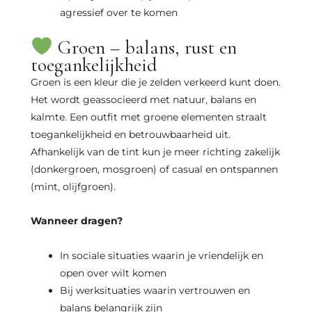
agressief over te komen
Groen – balans, rust en
toegankelijkheid
Groen is een kleur die je zelden verkeerd kunt doen.
Het wordt geassocieerd met natuur, balans en
kalmte. Een outfit met groene elementen straalt
toegankelijkheid en betrouwbaarheid uit.
Afhankelijk van de tint kun je meer richting zakelijk
(donkergroen, mosgroen) of casual en ontspannen
(mint, olijfgroen).
Wanneer dragen?
In sociale situaties waarin je vriendelijk en
open over wilt komen
Bij werksituaties waarin vertrouwen en
balans belangrijk zijn