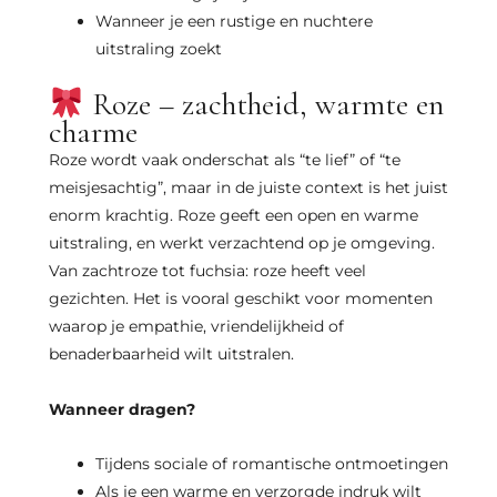
Wanneer je een rustige en nuchtere
uitstraling zoekt
Roze – zachtheid, warmte en
charme
Roze wordt vaak onderschat als “te lief” of “te
meisjesachtig”, maar in de juiste context is het juist
enorm krachtig. Roze geeft een open en warme
uitstraling, en werkt verzachtend op je omgeving.
Van zachtroze tot fuchsia: roze heeft veel
gezichten. Het is vooral geschikt voor momenten
waarop je empathie, vriendelijkheid of
benaderbaarheid wilt uitstralen.
Wanneer dragen?
Tijdens sociale of romantische ontmoetingen
Als je een warme en verzorgde indruk wilt