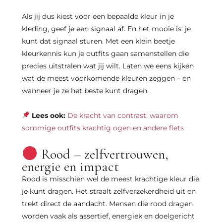
Als jij dus kiest voor een bepaalde kleur in je
kleding, geef je een signaal af. En het mooie is: je
kunt dat signaal sturen. Met een klein beetje
kleurkennis kun je outfits gaan samenstellen die
precies uitstralen wat jij wilt. Laten we eens kijken
wat de meest voorkomende kleuren zeggen – en
wanneer je ze het beste kunt dragen.
Lees ook:
De kracht van contrast: waarom
sommige outfits krachtig ogen en andere flets
Rood – zelfvertrouwen,
energie en impact
Rood is misschien wel de meest krachtige kleur die
je kunt dragen. Het straalt zelfverzekerdheid uit en
trekt direct de aandacht. Mensen die rood dragen
worden vaak als assertief, energiek en doelgericht