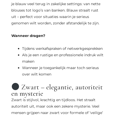
je blauw veel terug in zakelijke settings: van nette
blouses tot logo’s van banken. Blauw straalt rust
uit – perfect voor situaties waarin je serieus
genomen wilt worden, zonder afstandelijk te zijn.
Wanneer dragen?
Tijdens werkafspraken of netwerkgesprekken
Als je een rustige en professionele indruk wilt
maken
Wanneer je toegankelijk maar toch serieus
over wilt komen
Zwart – elegantie, autoriteit
en mysterie
Zwart is stijlvol, krachtig en tijdloos. Het straalt
autoriteit uit, maar ook een zekere mysterie. Veel
mensen grijpen naar zwart voor formele of ‘veilige’