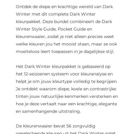
Ontdek de diepe en krachtige wereld van Dark
Winter met dit complete Dark Winter
kleurpakket. Deze bundel combineert de Dark
Winter Style Guide, Pocket Guide en
kleurenwaaier, zodat je niet alleen precies weet
welke kleuren jou het mooist staan, maar ze ook
moeiteloos leert toepassen in je dagelijkse stijl.
Het Dark Winter kleurpakket is gebaseerd op
het 12-seizoenen systeem voor kleuranalyse en
helpt je om jouw kleurtype volledig te begrijpen.
Je ontdekt waarom diepe, koele en contrastrijke
tinten jouw natuurlijke kenmerken versterken en
hoe je deze vertaalt naar een krachtige, elegante
en samenhangende uitstraling.
De kleurenwaaier bevat 56 zorgvuldig
geselecteerde kleuren uit het Dark Winter palet,