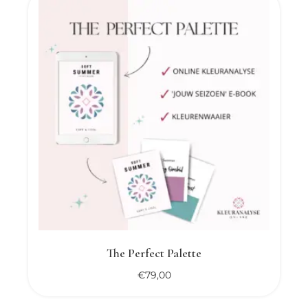
The Perfect Palette
€
79,00