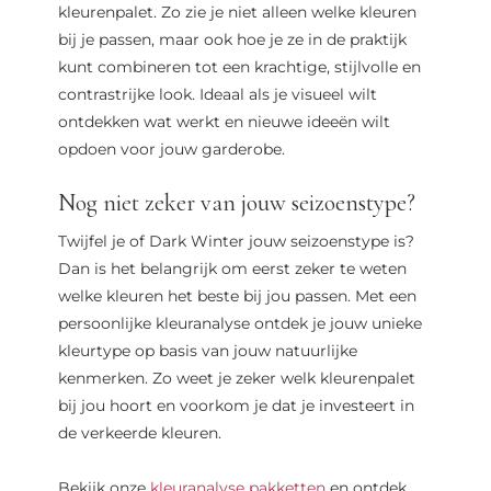
kleurenpalet. Zo zie je niet alleen welke kleuren
bij je passen, maar ook hoe je ze in de praktijk
kunt combineren tot een krachtige, stijlvolle en
contrastrijke look. Ideaal als je visueel wilt
ontdekken wat werkt en nieuwe ideeën wilt
opdoen voor jouw garderobe.
Nog niet zeker van jouw seizoenstype?
Twijfel je of Dark Winter jouw seizoenstype is?
Dan is het belangrijk om eerst zeker te weten
welke kleuren het beste bij jou passen. Met een
persoonlijke kleuranalyse ontdek je jouw unieke
kleurtype op basis van jouw natuurlijke
kenmerken. Zo weet je zeker welk kleurenpalet
bij jou hoort en voorkom je dat je investeert in
de verkeerde kleuren.
Bekijk onze
kleuranalyse pakketten
en ontdek