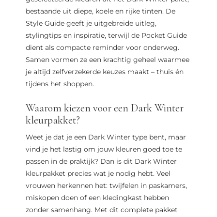
bestaande uit diepe, koele en rijke tinten. De
Style Guide geeft je uitgebreide uitleg,
stylingtips en inspiratie, terwijl de Pocket Guide
dient als compacte reminder voor onderweg.
Samen vormen ze een krachtig geheel waarmee
je altijd zelfverzekerde keuzes maakt – thuis én
tijdens het shoppen.
Waarom kiezen voor een Dark Winter
kleurpakket?
Weet je dat je een Dark Winter type bent, maar
vind je het lastig om jouw kleuren goed toe te
passen in de praktijk? Dan is dit Dark Winter
kleurpakket precies wat je nodig hebt. Veel
vrouwen herkennen het: twijfelen in paskamers,
miskopen doen of een kledingkast hebben
zonder samenhang. Met dit complete pakket