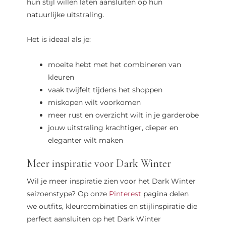
hun stijl willen laten aansluiten op hun
natuurlijke uitstraling.
Het is ideaal als je:
moeite hebt met het combineren van
kleuren
vaak twijfelt tijdens het shoppen
miskopen wilt voorkomen
meer rust en overzicht wilt in je garderobe
jouw uitstraling krachtiger, dieper en
eleganter wilt maken
Meer inspiratie voor Dark Winter
Wil je meer inspiratie zien voor het Dark Winter
seizoenstype? Op onze
Pinterest
pagina delen
we outfits, kleurcombinaties en stijlinspiratie die
perfect aansluiten op het Dark Winter