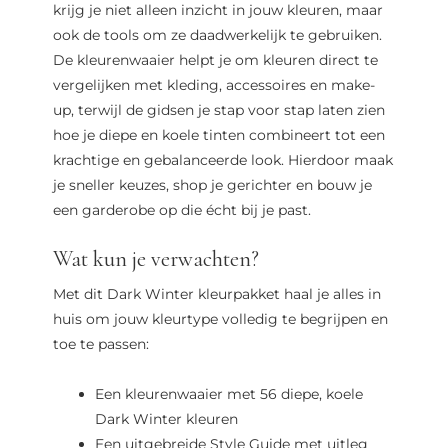
krijg je niet alleen inzicht in jouw kleuren, maar
ook de tools om ze daadwerkelijk te gebruiken.
De kleurenwaaier helpt je om kleuren direct te
vergelijken met kleding, accessoires en make-
up, terwijl de gidsen je stap voor stap laten zien
hoe je diepe en koele tinten combineert tot een
krachtige en gebalanceerde look. Hierdoor maak
je sneller keuzes, shop je gerichter en bouw je
een garderobe op die écht bij je past.
Wat kun je verwachten?
Met dit Dark Winter kleurpakket haal je alles in
huis om jouw kleurtype volledig te begrijpen en
toe te passen:
Een kleurenwaaier met 56 diepe, koele
Dark Winter kleuren
Een uitgebreide Style Guide met uitleg