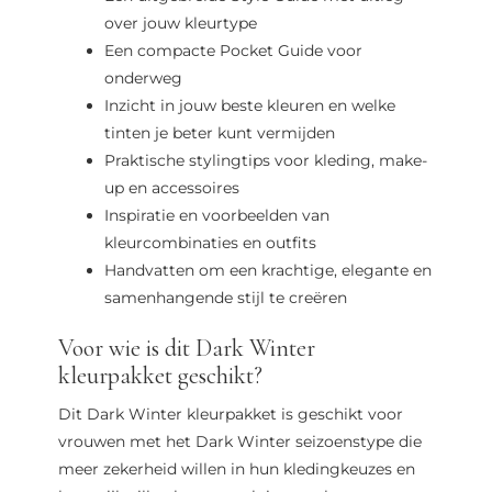
over jouw kleurtype
Een compacte Pocket Guide voor
onderweg
Inzicht in jouw beste kleuren en welke
tinten je beter kunt vermijden
Praktische stylingtips voor kleding, make-
up en accessoires
Inspiratie en voorbeelden van
kleurcombinaties en outfits
Handvatten om een krachtige, elegante en
samenhangende stijl te creëren
Voor wie is dit Dark Winter
kleurpakket geschikt?
Dit Dark Winter kleurpakket is geschikt voor
vrouwen met het Dark Winter seizoenstype die
meer zekerheid willen in hun kledingkeuzes en