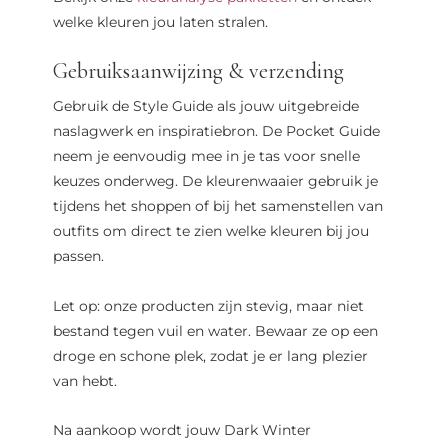
welke kleuren jou laten stralen.
Gebruiksaanwijzing & verzending
Gebruik de Style Guide als jouw uitgebreide
naslagwerk en inspiratiebron. De Pocket Guide
neem je eenvoudig mee in je tas voor snelle
keuzes onderweg. De kleurenwaaier gebruik je
tijdens het shoppen of bij het samenstellen van
outfits om direct te zien welke kleuren bij jou
passen.
Let op: onze producten zijn stevig, maar niet
bestand tegen vuil en water. Bewaar ze op een
droge en schone plek, zodat je er lang plezier
van hebt.
Na aankoop wordt jouw Dark Winter