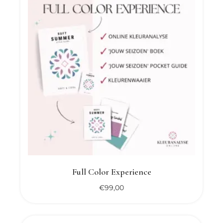
Full Color Experience
€
99,00