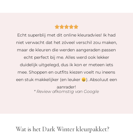
Echt superblij met dit online kleuradvies! Ik had
niet verwacht dat het zóveel verschil zou maken,
maar de kleuren die werden aangeraden passen
echt perfect bij me. Alles werd ook lekker
duidelijk uitgelegd, dus ik kon er meteen iets
mee. Shoppen en outfits kiezen voelt nu ineens
een stuk makkelijker (en leuker
). Absoluut een
aanrader!
* Review afkomstig van Google
Wat is het Dark Winter kleurpakket?