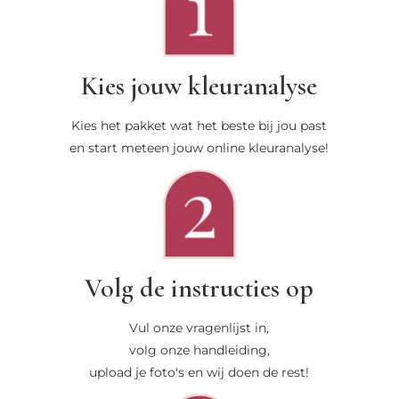
Kies jouw kleuranalyse
Kies het pakket wat het beste bij jou past
en start meteen jouw online kleuranalyse!
Volg de instructies op
Vul onze vragenlijst in,
volg onze handleiding,
upload je foto's en wij doen de rest!