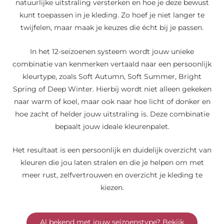
natuurlijke uitstraling versterken en hoe je deze bewust
kunt toepassen in je kleding. Zo hoef je niet langer te
twijfelen, maar maak je keuzes die écht bij je passen.
In het 12-seizoenen systeem wordt jouw unieke
combinatie van kenmerken vertaald naar een persoonlijk
kleurtype, zoals Soft Autumn, Soft Summer, Bright
Spring of Deep Winter. Hierbij wordt niet alleen gekeken
naar warm of koel, maar ook naar hoe licht of donker en
hoe zacht of helder jouw uitstraling is. Deze combinatie
bepaalt jouw ideale kleurenpalet.
Het resultaat is een persoonlijk en duidelijk overzicht van
kleuren die jou laten stralen en die je helpen om met
meer rust, zelfvertrouwen en overzicht je kleding te
kiezen.
Al bekend met jouw seizoenstype? Bekijk