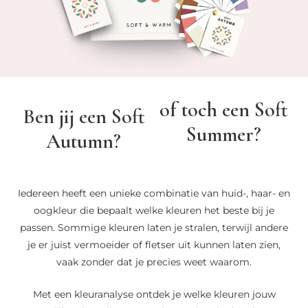
of toch een Soft
Ben jij een Soft
Summer?
Autumn?
Iedereen heeft een unieke combinatie van huid-, haar- en
oogkleur die bepaalt welke kleuren het beste bij je
passen. Sommige kleuren laten je stralen, terwijl andere
je er juist vermoeider of fletser uit kunnen laten zien,
vaak zonder dat je precies weet waarom.
Met een kleuranalyse ontdek je welke kleuren jouw