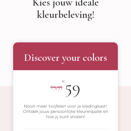
Kies jouw ideale
kleurbeleving!
Discover your colors
59
€
69,95
Nooit meer twijfelen voor je kledingkast!
Ontdek jouw persoonlijke kleurenpalet en
hoe jij kunt stralen!