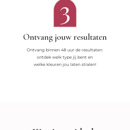
Ontvang jouw resultaten
Ontvang binnen 48 uur de resultaten:
ontdek welk type jij bent en
welke kleuren jou laten stralen!