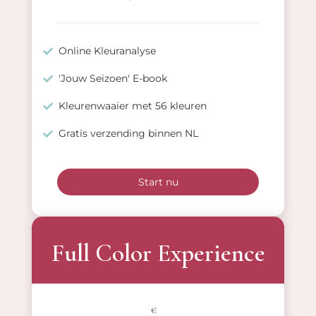
Online Kleuranalyse
'Jouw Seizoen' E-book
Kleurenwaaier met 56 kleuren
Gratis verzending binnen NL
Start nu
Full Color Experience
€