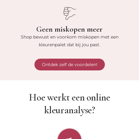
Geen miskopen meer
Shop bewust en voorkom miskopen met een
kleurenpalet dat bij jou past.
Ontdek zelf de voordelen!
Hoe werkt een online
kleuranalyse?