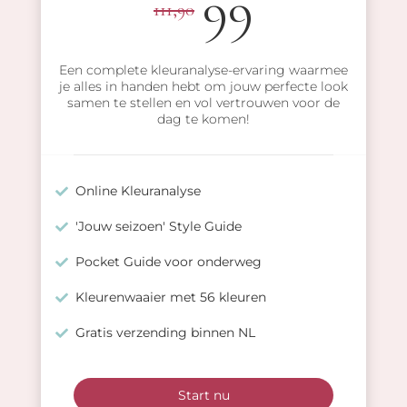
99
111,90
Een complete kleuranalyse-ervaring waarmee
je alles in handen hebt om jouw perfecte look
samen te stellen en vol vertrouwen voor de
dag te komen!
Online Kleuranalyse
'Jouw seizoen' Style Guide
Pocket Guide voor onderweg
Kleurenwaaier met 56 kleuren
Gratis verzending binnen NL
Start nu