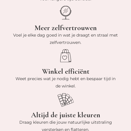
Meer zelfvertrouwen
Voel je elke dag goed in wat je draagt en straal met
zelfvertrouwen.
Winkel efficiënt
Weet precies wat je nodig hebt en bespaar tijd in
de winkel.
Altijd de juiste kleuren
Draag kleuren die jouw natuurlijke uitstraling
versterken en flatteren.