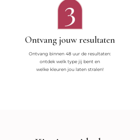
Ontvang jouw resultaten
Ontvang binnen 48 uur de resultaten:
ontdek welk type jij bent en
welke kleuren jou laten stralen!