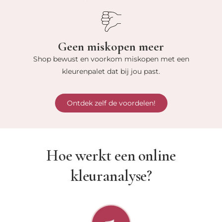
Geen miskopen meer
Shop bewust en voorkom miskopen met een
kleurenpalet dat bij jou past.
Ontdek zelf de voordelen!
Hoe werkt een online
kleuranalyse?