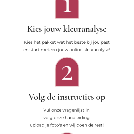
Kies jouw kleuranalyse
Kies het pakket wat het beste bij jou past
en start meteen jouw online kleuranalyse!
Volg de instructies op
Vul onze vragenlijst in,
volg onze handleiding,
upload je foto's en wij doen de rest!