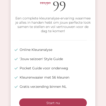
99
111,90
Een complete kleuranalyse-ervaring waarmee
je alles in handen hebt om jouw perfecte look
samen te stellen en vol vertrouwen voor de
dag te komen!
Online Kleuranalyse
'Jouw seizoen' Style Guide
Pocket Guide voor onderweg
Kleurenwaaier met 56 kleuren
Gratis verzending binnen NL
Start nu