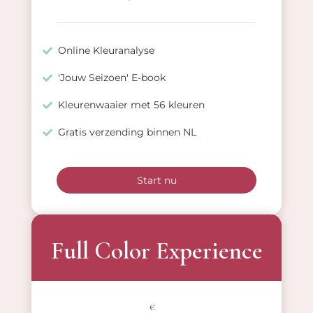
Online Kleuranalyse
'Jouw Seizoen' E-book
Kleurenwaaier met 56 kleuren
Gratis verzending binnen NL
Start nu
Full Color Experience
€