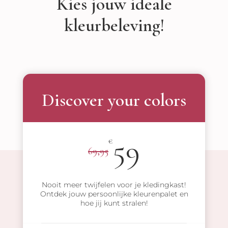
Kies jouw ideale
kleurbeleving!
Discover your colors
59
€
69,95
Nooit meer twijfelen voor je kledingkast!
Ontdek jouw persoonlijke kleurenpalet en
hoe jij kunt stralen!