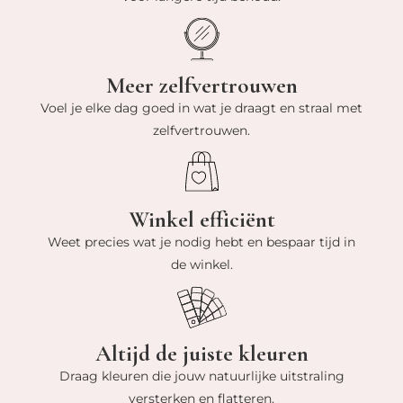
Meer zelfvertrouwen
Voel je elke dag goed in wat je draagt en straal met
zelfvertrouwen.
Winkel efficiënt
Weet precies wat je nodig hebt en bespaar tijd in
de winkel.
Altijd de juiste kleuren
Draag kleuren die jouw natuurlijke uitstraling
versterken en flatteren.