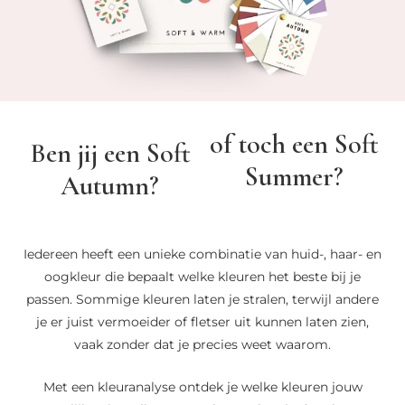
of toch een Soft
Ben jij een Soft
Summer?
Autumn?
Iedereen heeft een unieke combinatie van huid-, haar- en
oogkleur die bepaalt welke kleuren het beste bij je
passen. Sommige kleuren laten je stralen, terwijl andere
je er juist vermoeider of fletser uit kunnen laten zien,
vaak zonder dat je precies weet waarom.
Met een kleuranalyse ontdek je welke kleuren jouw