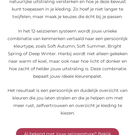
natuurlijke uitstraling versterken en hoe je deze bewust
kunt toepassen in je kleding. Zo hoef je niet langer te
twijfelen, maar maak je keuzes die écht bij je passen.
In het 12-seizoenen systeem wordt jouw unieke
combinatie van kenmerken vertaald naar een persoonlijk
kleurtype, zoals Soft Autumn, Soft Summer, Bright
Spring of Deep Winter. Hierbij wordt niet alleen gekeken
naar warm of koel, maar ook naar hoe licht of donker en
hoe zacht of helder jouw uitstraling is. Deze combinatie
bepaalt jouw ideale kleurenpalet.
Het resultaat is een persoonlijk en duidelijk overzicht van
kleuren die jou laten stralen en die je helpen om met
meer rust, zelfvertrouwen en overzicht je kleding te
kiezen.
Al bekend met jouw seizoenstype? Bekijk