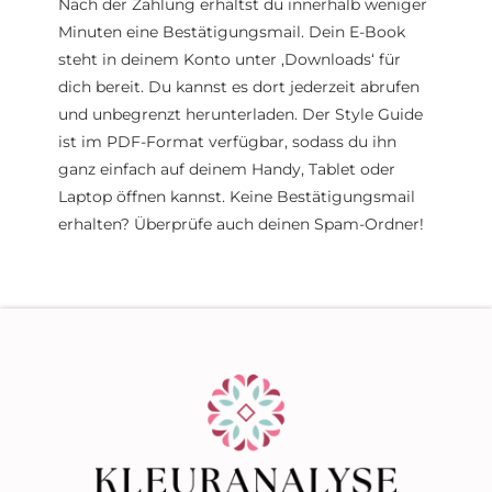
Nach der Zahlung erhältst du innerhalb weniger
Minuten eine Bestätigungsmail. Dein E-Book
steht in deinem Konto unter ‚Downloads‘ für
dich bereit. Du kannst es dort jederzeit abrufen
und unbegrenzt herunterladen. Der Style Guide
ist im PDF-Format verfügbar, sodass du ihn
ganz einfach auf deinem Handy, Tablet oder
Laptop öffnen kannst. Keine Bestätigungsmail
erhalten? Überprüfe auch deinen Spam-Ordner!