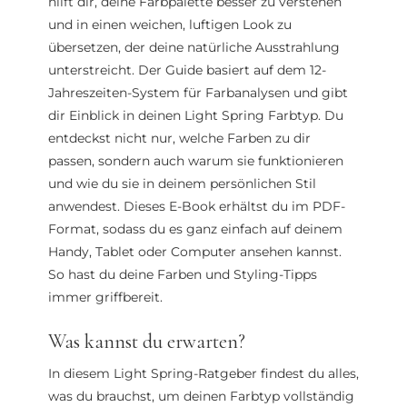
hilft dir, deine Farbpalette besser zu verstehen
und in einen weichen, luftigen Look zu
übersetzen, der deine natürliche Ausstrahlung
unterstreicht. Der Guide basiert auf dem 12-
Jahreszeiten-System für Farbanalysen und gibt
dir Einblick in deinen Light Spring Farbtyp. Du
entdeckst nicht nur, welche Farben zu dir
passen, sondern auch warum sie funktionieren
und wie du sie in deinem persönlichen Stil
anwendest. Dieses E-Book erhältst du im PDF-
Format, sodass du es ganz einfach auf deinem
Handy, Tablet oder Computer ansehen kannst.
So hast du deine Farben und Styling-Tipps
immer griffbereit.
Was kannst du erwarten?
In diesem Light Spring-Ratgeber findest du alles,
was du brauchst, um deinen Farbtyp vollständig