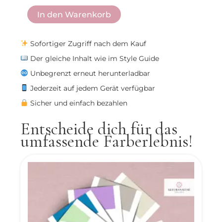
Guide
In den Warenkorb
Menge
Sofortiger Zugriff nach dem Kauf
Der gleiche Inhalt wie im Style Guide
Unbegrenzt erneut herunterladbar
Jederzeit auf jedem Gerät verfügbar
Sicher und einfach bezahlen
Entscheide dich für das
umfassende Farberlebnis!