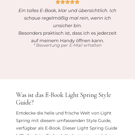
Ein tolles E-Book, klar und übersichtlich. Ich
schaue regelmäßig mal rein, wenn ich
unsicher bin.
Besonders praktisch ist, dass ich es jederzeit
auf meinem Handy öffnen kann.
* Bewertung per E-Mail erhalten
Was ist das E-Book Light Spring Style
Guide?
Entdecke die helle und frische Welt von Light
Spring mit diesem umfassenden Style Guide,
verfügbar als E-Book. Dieser Light Spring Guide