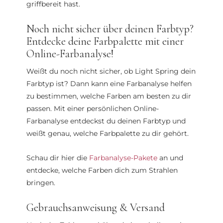
griffbereit hast.
Noch nicht sicher über deinen Farbtyp?
Entdecke deine Farbpalette mit einer
Online-Farbanalyse!
Weißt du noch nicht sicher, ob Light Spring dein
Farbtyp ist? Dann kann eine Farbanalyse helfen
zu bestimmen, welche Farben am besten zu dir
passen. Mit einer persönlichen Online-
Farbanalyse entdeckst du deinen Farbtyp und
weißt genau, welche Farbpalette zu dir gehört.
Schau dir hier die
Farbanalyse-Pakete
an und
entdecke, welche Farben dich zum Strahlen
bringen.
Gebrauchsanweisung & Versand