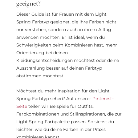
geeignet?
Dieser Guide ist für Frauen mit dem Light
Spring Farbtyp geeignet, die ihre Farben nicht
nur verstehen, sondern auch in ihrem Alltag
anwenden möchten. Er ist ideal, wenn du
Schwierigkeiten beim Kombinieren hast, mehr
Orientierung bei deinen
Kleidungsentscheidungen möchtest oder deine
Ausstrahlung besser auf deinen Farbtyp
abstimmen möchtest.
Möchtest du mehr Inspiration für den Light
Spring Farbtyp sehen? Auf unserer
Pinterest-
Seite
teilen wir Beispiele für Outfits,
Farbkombinationen und Stilinspirationen, die zur
Light Spring Farbpalette passen. So siehst du
leichter, wie du deine Farben in der Praxis
kombinieren kannst.