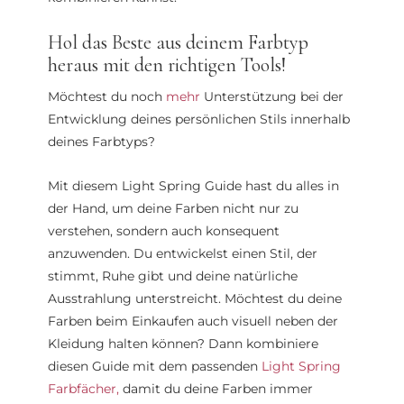
Hol das Beste aus deinem Farbtyp
heraus mit den richtigen Tools!
Möchtest du noch
mehr
Unterstützung bei der
Entwicklung deines persönlichen Stils innerhalb
deines Farbtyps?
Mit diesem Light Spring Guide hast du alles in
der Hand, um deine Farben nicht nur zu
verstehen, sondern auch konsequent
anzuwenden. Du entwickelst einen Stil, der
stimmt, Ruhe gibt und deine natürliche
Ausstrahlung unterstreicht. Möchtest du deine
Farben beim Einkaufen auch visuell neben der
Kleidung halten können? Dann kombiniere
diesen Guide mit dem passenden
Light Spring
Farbfächer,
damit du deine Farben immer