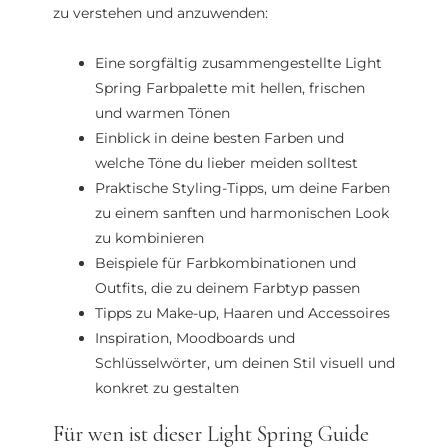
zu verstehen und anzuwenden:
Eine sorgfältig zusammengestellte Light
Spring Farbpalette mit hellen, frischen
und warmen Tönen
Einblick in deine besten Farben und
welche Töne du lieber meiden solltest
Praktische Styling-Tipps, um deine Farben
zu einem sanften und harmonischen Look
zu kombinieren
Beispiele für Farbkombinationen und
Outfits, die zu deinem Farbtyp passen
Tipps zu Make-up, Haaren und Accessoires
Inspiration, Moodboards und
Schlüsselwörter, um deinen Stil visuell und
konkret zu gestalten
Für wen ist dieser Light Spring Guide