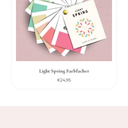
Light Spring Farbfacher
€
24,95