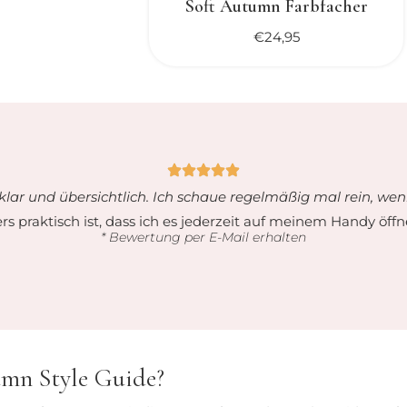
Soft Autumn Farbfacher
€
24,95
 klar und übersichtlich. Ich schaue regelmäßig mal rein, wen
s praktisch ist, dass ich es jederzeit auf meinem Handy öff
* Bewertung per E-Mail erhalten
umn Style Guide?