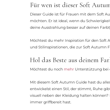
Für wen ist dieser Soft Autu
Dieser Guide ist für Frauen mit dem Soft A
möchten. Er ist ideal, wenn du Schwierigk
deine Ausstrahlung besser auf deinen Far
Möchtest du mehr Inspiration für den Soft
und Stilinspirationen, die zur Soft Autumn 
Hol das Beste aus deinem Far
Möchtest du noch
mehr
Unterstützung bei d
Mit diesem Soft Autumn Guide hast du alle
entwickelst einen Stil, der stimmt, Ruhe g
visuell neben der Kleidung halten können
immer griffbereit hast.