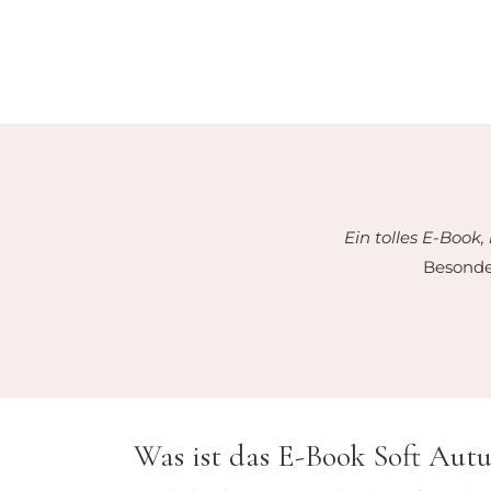
Ein tolles E-Book,
Besonder
Was ist das E-Book Soft Aut