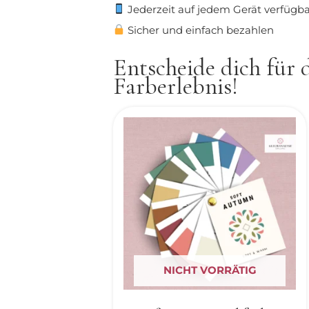
Jederzeit auf jedem Gerät verfügb
Sicher und einfach bezahlen
Entscheide dich für
Farberlebnis!
NICHT VORRÄTIG