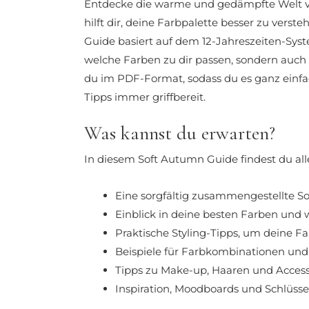
Entdecke die warme und gedämpfte Welt vo
hilft dir, deine Farbpalette besser zu vers
Guide basiert auf dem 12-Jahreszeiten-Syst
welche Farben zu dir passen, sondern auch 
du im PDF-Format, sodass du es ganz einfa
Tipps immer griffbereit.
Was kannst du erwarten?
In diesem Soft Autumn Guide findest du al
Eine sorgfältig zusammengestellte 
Einblick in deine besten Farben und 
Praktische Styling-Tipps, um deine 
Beispiele für Farbkombinationen und 
Tipps zu Make-up, Haaren und Access
Inspiration, Moodboards und Schlüssel